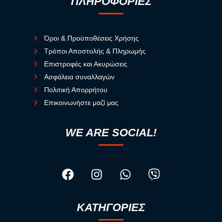
ΠΛΗΡΟΦΟΡΙΕΣ
Όροι & Προϋποθέσεις Χρήσης
Τρόποι Αποστολής & Πληρωμής
Επιστροφές και Ακυρώσεις
Ασφάλεια συναλλαγών
Πολιτική Απορρήτου
Επικοινωνήστε μαζί μας
WE ARE SOCIAL!
ΚΑΤΗΓΟΡΙΕΣ