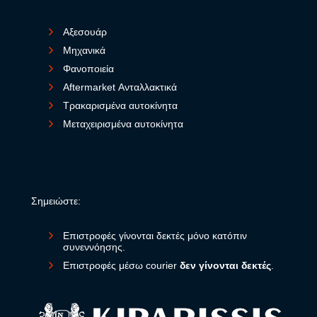
Αξεσουάρ
Μηχανικά
Φανοποιεία
Aftermarket Ανταλλακτικά
Τρακαρισμένα αυτοκίνητα
Μεταχειρισμένα αυτοκίνητα
Σημειώστε:
Επιστροφές γίνονται δεκτές μόνο κατόπιν
συνεννόησης.
Επιστροφές μέσω courier
δεν γίνονται δεκτές
.