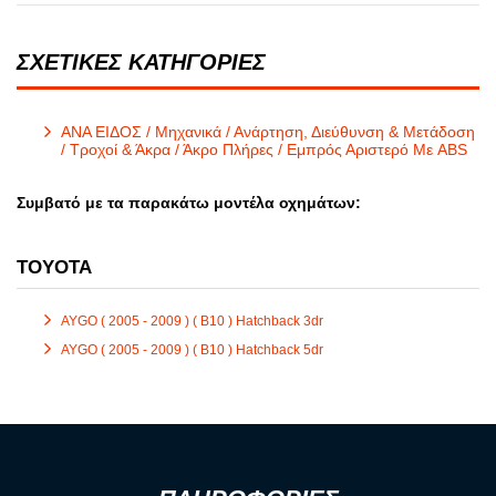
ΣΧΕΤΙΚΕΣ ΚΑΤΗΓΟΡΙΕΣ
ΑΝΑ ΕΙΔΟΣ / Μηχανικά / Ανάρτηση, Διεύθυνση & Μετάδοση
/ Τροχοί & Άκρα / Άκρο Πλήρες / Εμπρός Αριστερό Με ABS
Συμβατό με τα παρακάτω μοντέλα οχημάτων:
TOYOTA
AYGO ( 2005 - 2009 ) ( B10 ) Hatchback 3dr
AYGO ( 2005 - 2009 ) ( B10 ) Hatchback 5dr