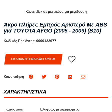
Κάντε click σε μια εικόνα για μεγέθυνση
Άκρο Πλήρες Εμπρός Αριστερό Με ABS
για TOYOTA AYGO (2005 - 2009) (B10)
Κωδικός Προϊόντος:
0000122677
ΕΚΔΗΛΩΣΗ ΕΝΔΙΑΦΕΡΟΝΤΟΣ
Κοινοποίηση
ΧΑΡΑΚΤΗΡΙΣΤΙΚΑ
Κατάσταση
Ελαφρώς μεταχειρισμένο