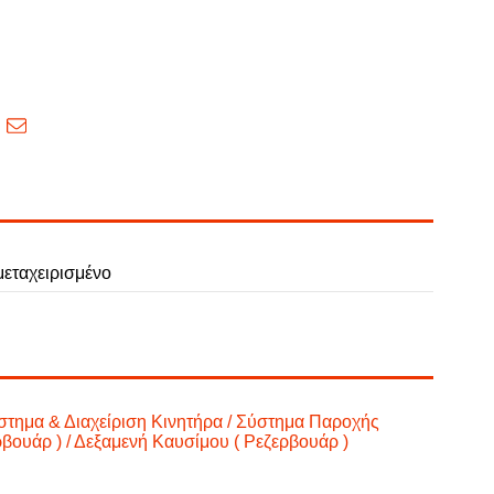
εταχειρισμένο
στημα & Διαχείριση Κινητήρα / Σύστημα Παροχής
βουάρ ) / Δεξαμενή Καυσίμου ( Ρεζερβουάρ )