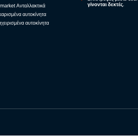
γίνονται δεκτές
.
rmarket Ανταλλακτικά
αρισμένα αυτοκίνητα
χειρισμένα αυτοκίνητα