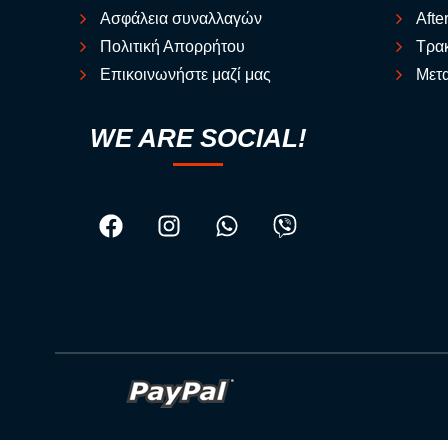
Ασφάλεια συναλλαγών
Afte
Πολιτική Απορρήτου
Τρακ
Επικοινωνήστε μαζί μας
Μετα
WE ARE SOCIAL!