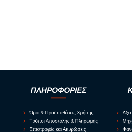
ΠΛΗΡΟΦΟΡΙΕΣ
Όροι & Προϋποθέσεις Χρήσης
Αξε
Τρόποι Αποστολής & Πληρωμής
Μηχ
Επιστροφές και Ακυρώσεις
Φαν