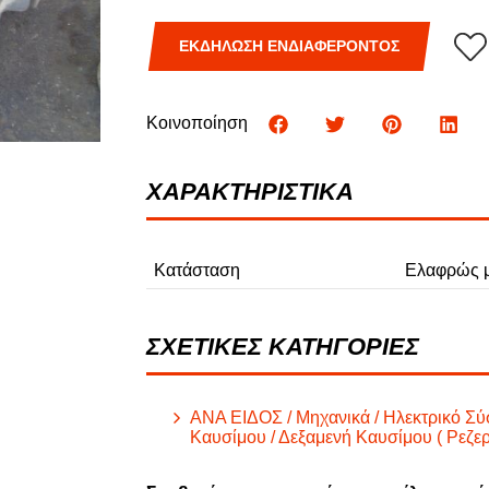
Φ
ΕΚΔΗΛΩΣΗ ΕΝΔΙΑΦΕΡΟΝΤΟΣ
ΦΟΡΤΗΓΑ
Κοινοποίηση
ΧΑΡΑΚΤΗΡΙΣΤΙΚΑ
Κατάσταση
Ελαφρώς μ
ΣΧΕΤΙΚΕΣ ΚΑΤΗΓΟΡΙΕΣ
ΑΝΑ ΕΙΔΟΣ / Μηχανικά / Ηλεκτρικό Σύ
Καυσίμου / Δεξαμενή Καυσίμου ( Ρεζερ