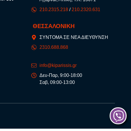
210.2315.218
/
210.2320.631
ΘΕΣΣΑΛΟΝΙΚΗ
ΣΥΝΤΟΜΑ ΣΕ ΝΕΑ ΔΙΕΥΘΥΝΣΗ
2310.688.868
info@kiparissis.gr
Δευ-Παρ, 9:00-18:00
Σαβ, 09:00-13:00