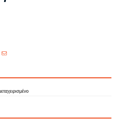
εταχειρισμένο