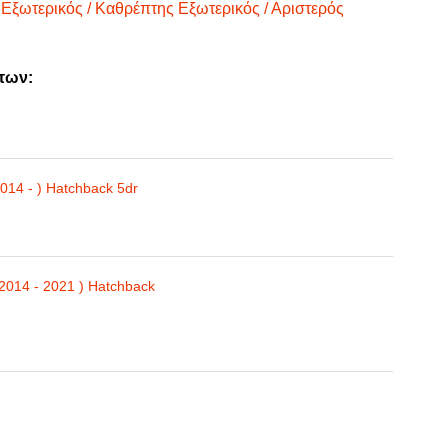
Εξωτερικός / Καθρέπτης Εξωτερικός / Αριστερός
των:
C1 ( 2014 - ) Hatchback 5dr
 2014 - 2021 ) Hatchback