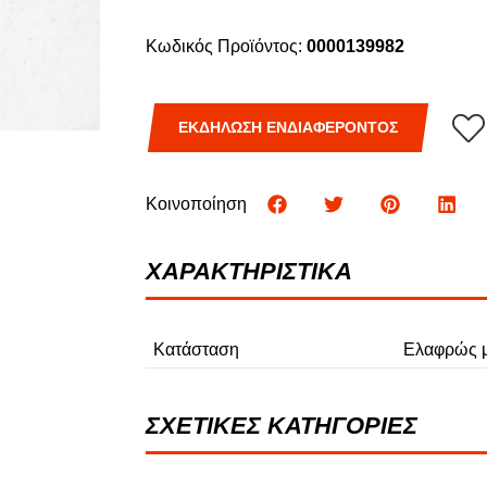
Φ
Κωδικός Προϊόντος:
0000139982
ΦΟΡΤΗΓΑ
ΕΚΔΗΛΩΣΗ ΕΝΔΙΑΦΕΡΟΝΤΟΣ
Κοινοποίηση
ΧΑΡΑΚΤΗΡΙΣΤΙΚΑ
Κατάσταση
Ελαφρώς μ
ΣΧΕΤΙΚΕΣ ΚΑΤΗΓΟΡΙΕΣ