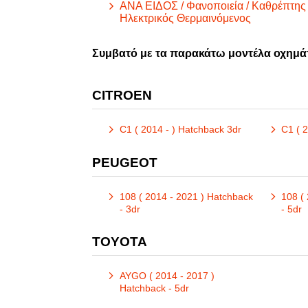
ΑΝΑ ΕΙΔΟΣ / Φανοποιεία / Καθρέπτης 
Ηλεκτρικός Θερμαινόμενος
Συμβατό με τα παρακάτω μοντέλα οχημά
CITROEN
C1 ( 2014 - ) Hatchback 3dr
PEUGEOT
108 ( 2014 - 2021 ) Hatchback
108 (
- 3dr
- 5dr
TOYOTA
AYGO ( 2014 - 2017 )
Hatchback - 5dr