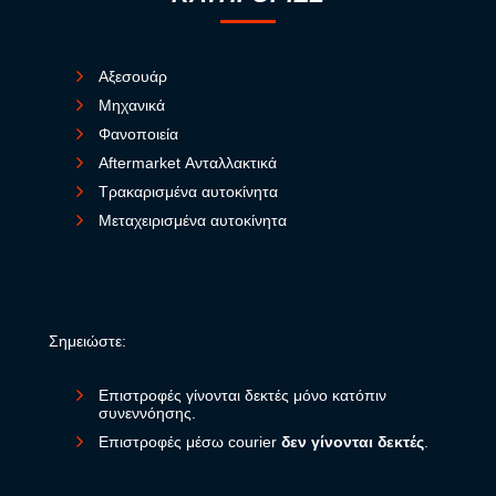
Αξεσουάρ
Μηχανικά
Φανοποιεία
Aftermarket Ανταλλακτικά
Τρακαρισμένα αυτοκίνητα
Μεταχειρισμένα αυτοκίνητα
Σημειώστε:
Επιστροφές γίνονται δεκτές μόνο κατόπιν
συνεννόησης.
Επιστροφές μέσω courier
δεν γίνονται δεκτές
.