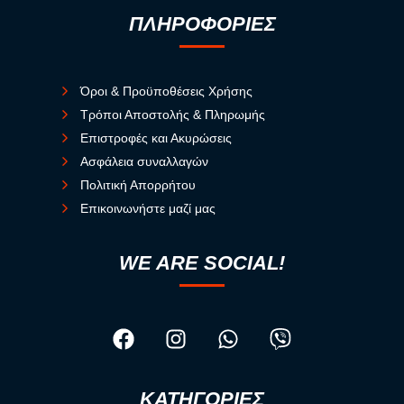
ΠΛΗΡΟΦΟΡΙΕΣ
Όροι & Προϋποθέσεις Χρήσης
Τρόποι Αποστολής & Πληρωμής
Επιστροφές και Ακυρώσεις
Ασφάλεια συναλλαγών
Πολιτική Απορρήτου
Επικοινωνήστε μαζί μας
WE ARE SOCIAL!
ΚΑΤΗΓΟΡΙΕΣ