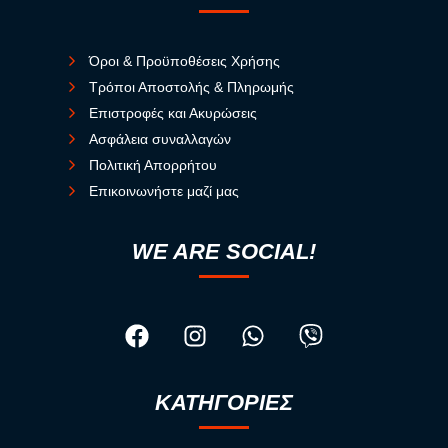
Όροι & Προϋποθέσεις Χρήσης
Τρόποι Αποστολής & Πληρωμής
Επιστροφές και Ακυρώσεις
Ασφάλεια συναλλαγών
Πολιτική Απορρήτου
Επικοινωνήστε μαζί μας
WE ARE SOCIAL!
ΚΑΤΗΓΟΡΙΕΣ