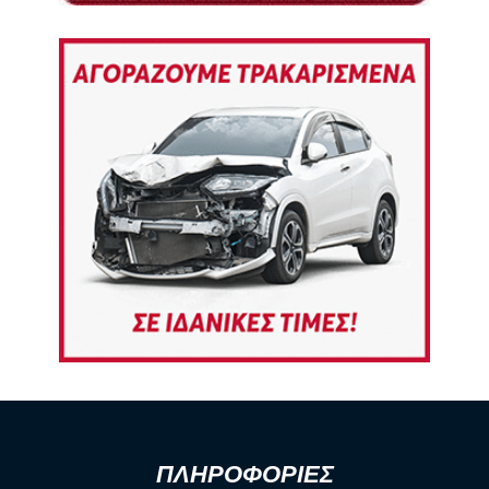
ΠΛΗΡΟΦΟΡΙΕΣ