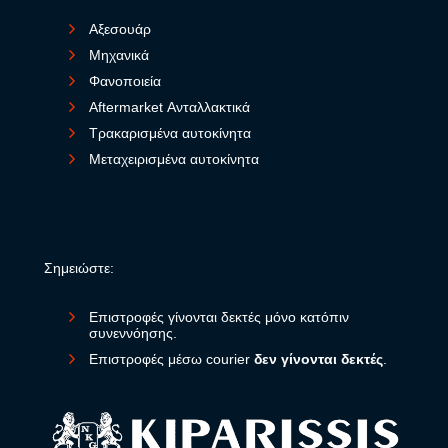
Αξεσουάρ
Μηχανικά
Φανοποιεία
Aftermarket Ανταλλακτικά
Τρακαρισμένα αυτοκίνητα
Μεταχειρισμένα αυτοκίνητα
Σημειώστε:
Επιστροφές γίνονται δεκτές μόνο κατόπιν
συνεννόησης.
Επιστροφές μέσω courier
δεν γίνονται δεκτές
.