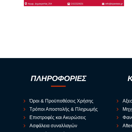
ΠΛΗΡΟΦΟΡΙΕΣ
Όροι & Προϋποθέσεις Χρήσης
Αξε
Τρόποι Αποστολής & Πληρωμής
Μηχ
Επιστροφές και Ακυρώσεις
Φαν
Ασφάλεια συναλλαγών
Afte