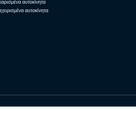
αρισμένα αυτοκίνητα
χειρισμένα αυτοκίνητα