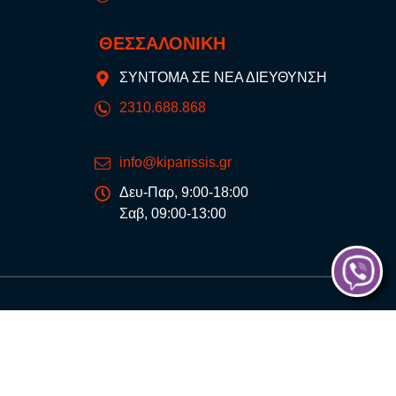
ΘΕΣΣΑΛΟΝΙΚΗ
ΣΥΝΤΟΜΑ ΣΕ ΝΕΑ ΔΙΕΥΘΥΝΣΗ
2310.688.868
info@kiparissis.gr
Δευ-Παρ, 9:00-18:00
Σαβ, 09:00-13:00