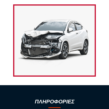
ΠΛΗΡΟΦΟΡΙΕΣ