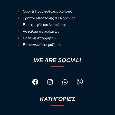
Όροι & Προϋποθέσεις Χρήσης
Τρόποι Αποστολής & Πληρωμής
Επιστροφές και Ακυρώσεις
Ασφάλεια συναλλαγών
Πολιτική Απορρήτου
Επικοινωνήστε μαζί μας
WE ARE SOCIAL!
ΚΑΤΗΓΟΡΙΕΣ