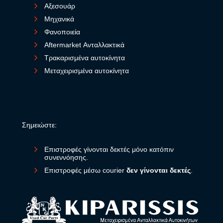
Αξεσουάρ
Μηχανικά
Φανοποιεία
Aftermarket Ανταλλακτικά
Τρακαρισμένα αυτοκίνητα
Μεταχειρισμένα αυτοκίνητα
Σημειώστε:
Επιστροφές γίνονται δεκτές μόνο κατόπιν
συνεννόησης.
Επιστροφές μέσω courier
δεν γίνονται δεκτές
.