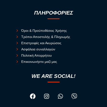
ΠΛΗΡΟΦΟΡΙΕΣ
Όροι & Προϋποθέσεις Χρήσης
Τρόποι Αποστολής & Πληρωμής
Επιστροφές και Ακυρώσεις
Ασφάλεια συναλλαγών
Πολιτική Απορρήτου
Επικοινωνήστε μαζί μας
WE ARE SOCIAL!