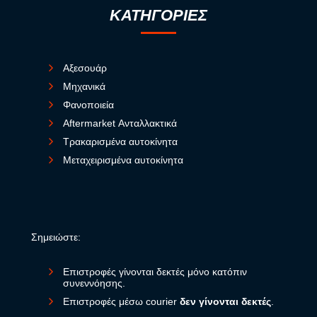
ΚΑΤΗΓΟΡΙΕΣ
Αξεσουάρ
Μηχανικά
Φανοποιεία
Aftermarket Ανταλλακτικά
Τρακαρισμένα αυτοκίνητα
Μεταχειρισμένα αυτοκίνητα
Σημειώστε:
Επιστροφές γίνονται δεκτές μόνο κατόπιν
συνεννόησης.
Επιστροφές μέσω courier
δεν γίνονται δεκτές
.