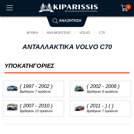
0
ΑΝΑΖΗΤΗΣΗ
Το καλάθι αγορών είναι άδειο!
ΑΡΧΙΚΗ
ΑΝΑ ΜΟΝΤΕΛΟ
VOLVO
C70
ΑΝΤΑΛΛΑΚΤΙΚΑ VOLVO C70
ΥΠΟΚΑΤΗΓΟΡΙΕΣ
( 1997 - 2002 )
( 2002 - 2006 )
Βρέθηκαν 7 προϊόντα
Βρέθηκαν 8 προϊόντα
( 2007 - 2010 )
( 2011 - ) ( )
Βρέθηκαν 13 προϊόντα
Βρέθηκαν 7 προϊόντα