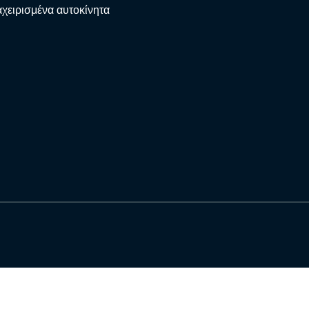
χειρισμένα αυτοκίνητα