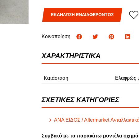
Φ
ΕΚΔΗΛΩΣΗ ΕΝΔΙΑΦΕΡΟΝΤΟΣ
ΦΟΡΤΗΓΑ
Κοινοποίηση
ΧΑΡΑΚΤΗΡΙΣΤΙΚΑ
Κατάσταση
Ελαφρώς μ
ΣΧΕΤΙΚΕΣ ΚΑΤΗΓΟΡΙΕΣ
ΑΝΑ ΕΙΔΟΣ / Aftermarket Ανταλλακτικά
Συμβατό με τα παρακάτω μοντέλα οχημά