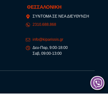
ΘΕΣΣΑΛΟΝΙΚΗ
ΣΥΝΤΟΜΑ ΣΕ ΝΕΑ ΔΙΕΥΘΥΝΣΗ
2310.688.868
info@kiparissis.gr
Δευ-Παρ, 9:00-18:00
Σαβ, 09:00-13:00