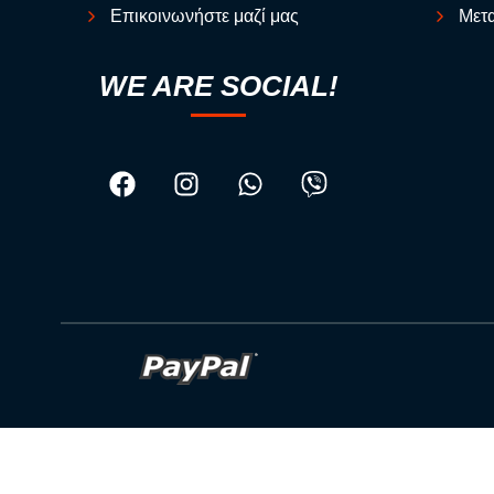
Επικοινωνήστε μαζί μας
Μετα
WE ARE SOCIAL!