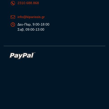
2310.688.868
info@kiparissis.gr
Δευ-Παρ, 9:00-18:00
Σαβ, 09:00-13:00