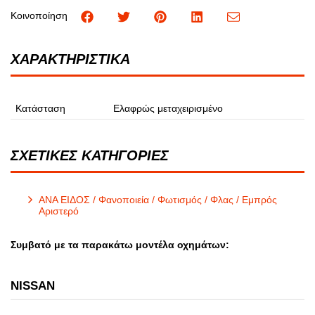
Κοινοποίηση
ΧΑΡΑΚΤΗΡΙΣΤΙΚΑ
Κατάσταση
Ελαφρώς μεταχειρισμένο
ΣΧΕΤΙΚΕΣ ΚΑΤΗΓΟΡΙΕΣ
ΑΝΑ ΕΙΔΟΣ / Φανοποιεία / Φωτισμός / Φλας / Εμπρός
Αριστερό
Συμβατό με τα παρακάτω μοντέλα οχημάτων:
NISSAN