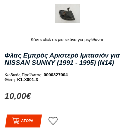
Κάντε click σε μια εικόνα για μεγέθυνση
Φλας Εμπρός Αριστερό Ιμιτασιόν για
NISSAN SUNNY (1991 - 1995) (N14)
Κωδικός Προϊόντος:
0000327004
Θέση:
K1-X001-3
10,00€
ΑΓΟΡΑ