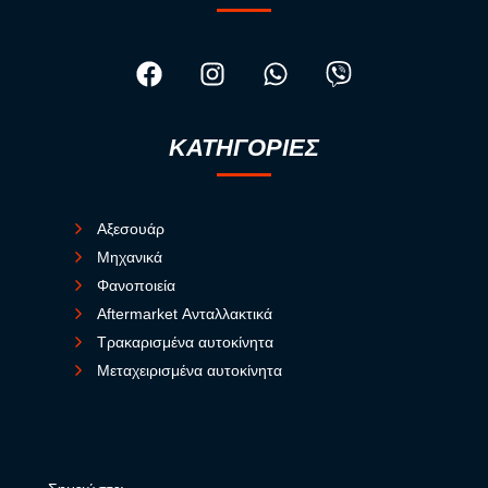
ΚΑΤΗΓΟΡΙΕΣ
Αξεσουάρ
Μηχανικά
Φανοποιεία
Aftermarket Ανταλλακτικά
Τρακαρισμένα αυτοκίνητα
Μεταχειρισμένα αυτοκίνητα