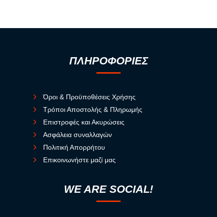
ΠΛΗΡΟΦΟΡΙΕΣ
Όροι & Προϋποθέσεις Χρήσης
Τρόποι Αποστολής & Πληρωμής
Επιστροφές και Ακυρώσεις
Ασφάλεια συναλλαγών
Πολιτική Απορρήτου
Επικοινωνήστε μαζί μας
WE ARE SOCIAL!