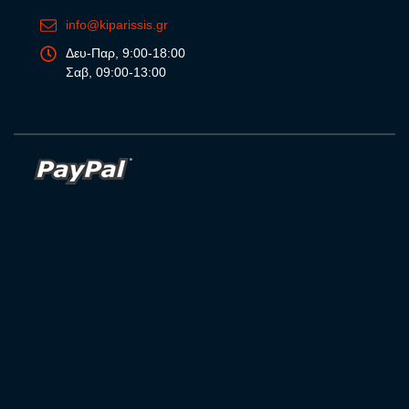
info@kiparissis.gr
Δευ-Παρ, 9:00-18:00
Σαβ, 09:00-13:00