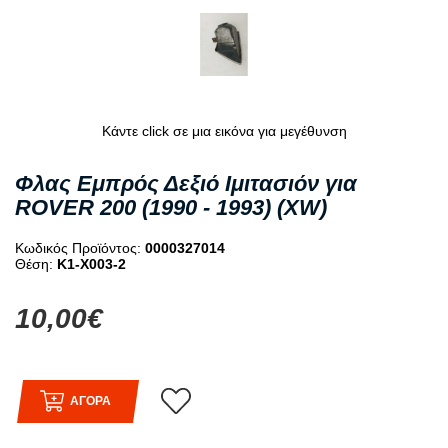
Κάντε click σε μια εικόνα για μεγέθυνση
Φλας Εμπρός Δεξιό Ιμιτασιόν για
ROVER 200 (1990 - 1993) (XW)
Κωδικός Προϊόντος:
0000327014
Θέση:
K1-X003-2
10,00€
ΑΓΟΡΑ