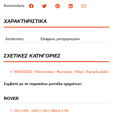
Κοινοποίηση
ΧΑΡΑΚΤΗΡΙΣΤΙΚΑ
Κατάσταση
Ελαφρώς μεταχειρισμένο
ΣΧΕΤΙΚΕΣ ΚΑΤΗΓΟΡΙΕΣ
ΑΝΑ ΕΙΔΟΣ / Φανοποιεία / Φωτισμός / Φλας / Εμπρός Δεξιό
Συμβατό με τα παρακάτω μοντέλα οχημάτων:
ROVER
200 ( 1990 - 1993 ) ( XW ) Liftback 3-5dr