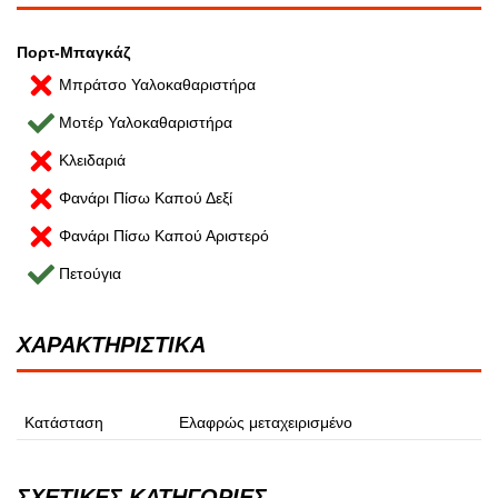
Πορτ-Μπαγκάζ
Μπράτσο Υαλοκαθαριστήρα
Μοτέρ Υαλοκαθαριστήρα
Κλειδαριά
Φανάρι Πίσω Καπού Δεξί
Φανάρι Πίσω Καπού Αριστερό
Πετούγια
ΧΑΡΑΚΤΗΡΙΣΤΙΚΑ
Κατάσταση
Ελαφρώς μεταχειρισμένο
ΣΧΕΤΙΚΕΣ ΚΑΤΗΓΟΡΙΕΣ