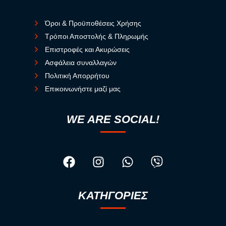
Όροι & Προϋποθέσεις Χρήσης
Τρόποι Αποστολής & Πληρωμής
Επιστροφές και Ακυρώσεις
Ασφάλεια συναλλαγών
Πολιτική Απορρήτου
Επικοινωνήστε μαζί μας
WE ARE SOCIAL!
ΚΑΤΗΓΟΡΙΕΣ