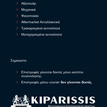
Αξεσουάρ
Μηχανικά
Φανοποιεία
Aftermarket Ανταλλακτικά
Τρακαρισμένα αυτοκίνητα
Μεταχειρισμένα αυτοκίνητα
Σημειώστε:
Επιστροφές γίνονται δεκτές μόνο κατόπιν
συνεννόησης.
Επιστροφές μέσω courier
δεν γίνονται δεκτές
.