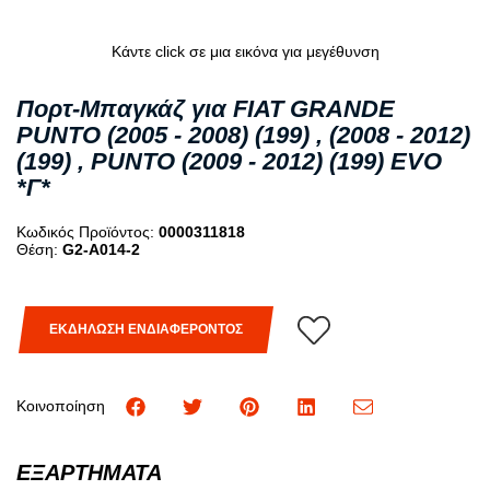
Κάντε click σε μια εικόνα για μεγέθυνση
Πορτ-Μπαγκάζ για FIAT GRANDE
PUNTO (2005 - 2008) (199) , (2008 - 2012)
(199) , PUNTO (2009 - 2012) (199) EVO
*Γ*
Κωδικός Προϊόντος:
0000311818
Θέση:
G2-A014-2
ΕΚΔΗΛΩΣΗ ΕΝΔΙΑΦΕΡΟΝΤΟΣ
Κοινοποίηση
ΕΞΑΡΤΗΜΑΤΑ