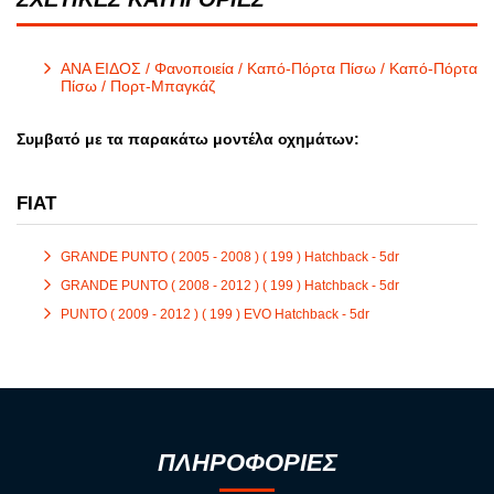
ΑΝΑ ΕΙΔΟΣ / Φανοποιεία / Καπό-Πόρτα Πίσω / Καπό-Πόρτα
Πίσω / Πορτ-Μπαγκάζ
Συμβατό με τα παρακάτω μοντέλα οχημάτων:
FIAT
GRANDE PUNTO ( 2005 - 2008 ) ( 199 ) Hatchback - 5dr
GRANDE PUNTO ( 2008 - 2012 ) ( 199 ) Hatchback - 5dr
PUNTO ( 2009 - 2012 ) ( 199 ) EVO Hatchback - 5dr
ΠΛΗΡΟΦΟΡΙΕΣ