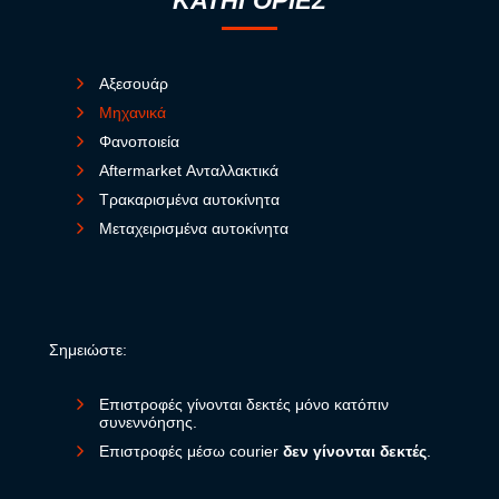
ΚΑΤΗΓΟΡΙΕΣ
Αξεσουάρ
Μηχανικά
Φανοποιεία
Aftermarket Ανταλλακτικά
Τρακαρισμένα αυτοκίνητα
Μεταχειρισμένα αυτοκίνητα
Σημειώστε:
Επιστροφές γίνονται δεκτές μόνο κατόπιν
συνεννόησης.
Επιστροφές μέσω courier
δεν γίνονται δεκτές
.