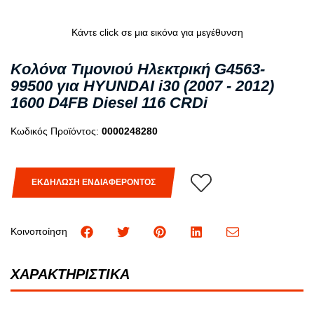
Κάντε click σε μια εικόνα για μεγέθυνση
Κολόνα Τιμονιού Ηλεκτρική G4563-
99500 για HYUNDAI i30 (2007 - 2012)
1600 D4FB Diesel 116 CRDi
Κωδικός Προϊόντος:
0000248280
ΕΚΔΗΛΩΣΗ ΕΝΔΙΑΦΕΡΟΝΤΟΣ
Κοινοποίηση
ΧΑΡΑΚΤΗΡΙΣΤΙΚΑ