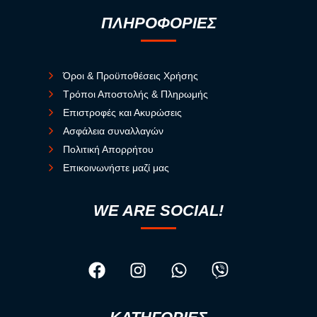
ΠΛΗΡΟΦΟΡΙΕΣ
Όροι & Προϋποθέσεις Χρήσης
Τρόποι Αποστολής & Πληρωμής
Επιστροφές και Ακυρώσεις
Ασφάλεια συναλλαγών
Πολιτική Απορρήτου
Επικοινωνήστε μαζί μας
WE ARE SOCIAL!