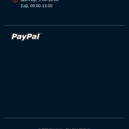
Σαβ, 09:00-13:00