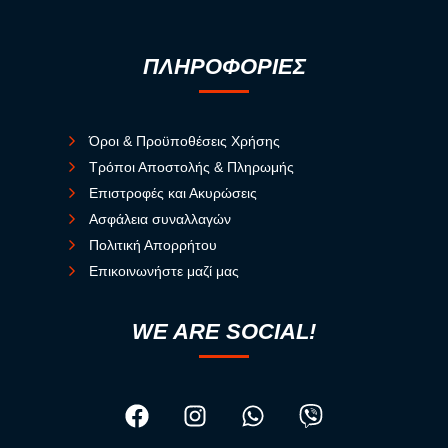
ΠΛΗΡΟΦΟΡΙΕΣ
Όροι & Προϋποθέσεις Χρήσης
Τρόποι Αποστολής & Πληρωμής
Επιστροφές και Ακυρώσεις
Ασφάλεια συναλλαγών
Πολιτική Απορρήτου
Επικοινωνήστε μαζί μας
WE ARE SOCIAL!