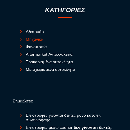
ΚΑΤΗΓΟΡΙΕΣ
Αξεσουάρ
Μηχανικά
Φανοποιεία
Aftermarket Ανταλλακτικά
Τρακαρισμένα αυτοκίνητα
Μεταχειρισμένα αυτοκίνητα
Σημειώστε:
Επιστροφές γίνονται δεκτές μόνο κατόπιν
συνεννόησης.
Επιστροφές μέσω courier
δεν γίνονται δεκτές
.