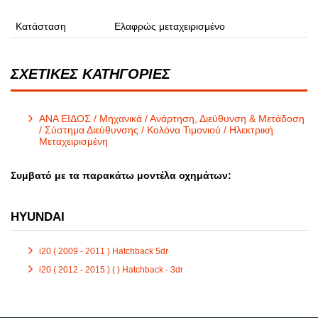
Κατάσταση
Ελαφρώς μεταχειρισμένο
ΣΧΕΤΙΚΕΣ ΚΑΤΗΓΟΡΙΕΣ
ΑΝΑ ΕΙΔΟΣ / Μηχανικά / Ανάρτηση, Διεύθυνση & Μετάδοση
/ Σύστημα Διεύθυνσης / Κολόνα Τιμονιού / Ηλεκτρική
Μεταχειρισμένη
Συμβατό με τα παρακάτω μοντέλα οχημάτων:
HYUNDAI
i20 ( 2009 - 2011 ) Hatchback 5dr
i20 ( 2012 - 2015 ) ( ) Hatchback - 3dr