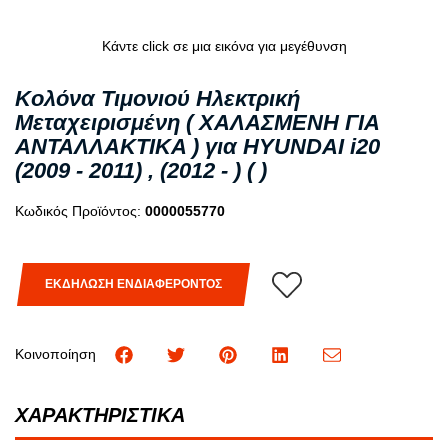
Κάντε click σε μια εικόνα για μεγέθυνση
Κολόνα Τιμονιού Ηλεκτρική
Μεταχειρισμένη ( ΧΑΛΑΣΜΕΝΗ ΓΙΑ
ΑΝΤΑΛΛΑΚΤΙΚΑ ) για HYUNDAI i20
(2009 - 2011) , (2012 - ) ( )
Κωδικός Προϊόντος:
0000055770
ΕΚΔΗΛΩΣΗ ΕΝΔΙΑΦΕΡΟΝΤΟΣ
Κοινοποίηση
ΧΑΡΑΚΤΗΡΙΣΤΙΚΑ